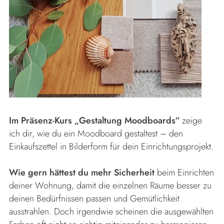
Im Präsenz-Kurs „Gestaltung Moodboards“
zeige
ich dir, wie du ein Moodboard gestaltest – den
Einkaufszettel in Bilderform für dein Einrichtungsprojekt.
Wie gern hättest du mehr Sicherheit
beim Einrichten
deiner Wohnung, damit die einzelnen Räume besser zu
deinen Bedürfnissen passen und Gemütlichkeit
ausstrahlen. Doch irgendwie scheinen die ausgewählten