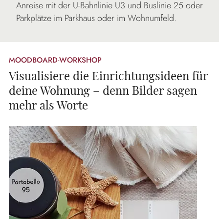
Anreise mit der U-Bahnlinie U3 und Buslinie 25 oder
Parkplätze im Parkhaus oder im Wohnumfeld.
MOODBOARD-WORKSHOP
Visualisiere die Einrichtungsideen für
deine Wohnung – denn Bilder sagen
mehr als Worte