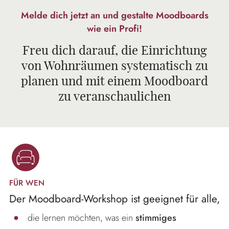
Melde dich jetzt an und gestalte Moodboards
wie ein Profi!
Freu dich darauf, die Einrichtung
von Wohnräumen systematisch zu
planen und mit einem Moodboard
zu veranschaulichen
FÜR WEN
Der Moodboard-Workshop ist geeignet für alle,
die lernen möchten, was ein
stimmiges