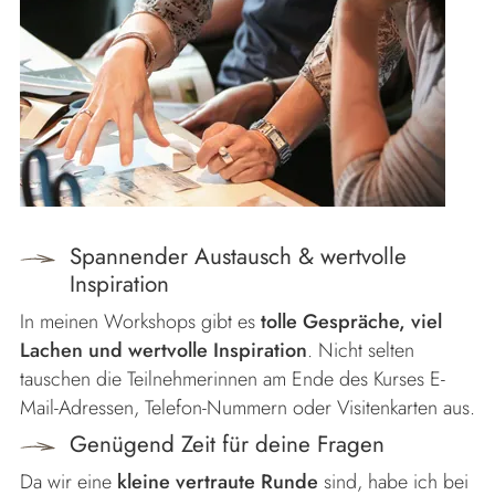
Spannender Austausch & wertvolle
Inspiration
In meinen Workshops gibt es
tolle Gespräche, viel
Lachen und wertvolle Inspiration
. Nicht selten
tauschen die Teilnehmerinnen am Ende des Kurses E-
Mail-Adressen, Telefon-Nummern oder Visitenkarten aus.
Genügend Zeit für deine Fragen
Da wir eine
kleine vertraute Runde
sind, habe ich bei