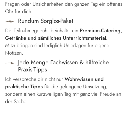
Fragen oder Unsicherheiten den ganzen Tag ein offenes
Ohr für dich.
Rundum Sorglos-Paket
Die Teilnahmegebühr beinhaltet ein
Premium-Catering,
Getränke und sämtliches Unterrichtsmaterial.
Mitzubringen sind lediglich Unterlagen für eigene
Notizen.
Jede Menge Fachwissen & hilfreiche
Praxis-Tipps
Ich verspreche dir nicht nur
Wohnwissen und
praktische Tipps
für die gelungene Umsetzung,
sondern einen kurzweiligen Tag mit ganz viel Freude an
der Sache.