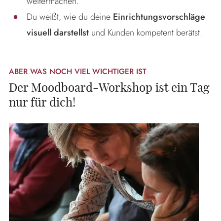
weitermachen.
Du weißt, wie du deine
Einrichtungsvorschläge
visuell darstellst
und Kunden kompetent berätst.
ABER WAS NOCH VIEL WICHTIGER IST
Der Moodboard-Workshop ist ein Tag
nur für dich!