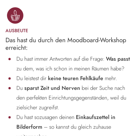
AUSBEUTE
Das hast du durch den Moodboard-Workshop
erreicht:
Du hast immer Antworten auf die Frage:
Was passt
zu dem, was ich schon in meinen Räumen habe?
Du leistest dir
keine teuren Fehlkäufe
mehr.
Du
sparst Zeit und Nerven
bei der Suche nach
den perfekten Einrichtungsgegenständen, weil du
zielsicher zugreifst.
Du hast sozusagen deinen
Einkaufszettel in
Bilderform
– so kannst du gleich zuhause