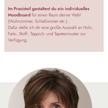
Im Praxisteil gestaltest du ein individuelles
Moodboard
für einen Raum deiner Wahl
(Wohnzimmer, Schlafzimmer etc.).
Dafür stelle ich dir eine große Auswahl an Holz-,
Farb-, Stoff-, Teppich- und Tapetenmuster zur
Verfügung.