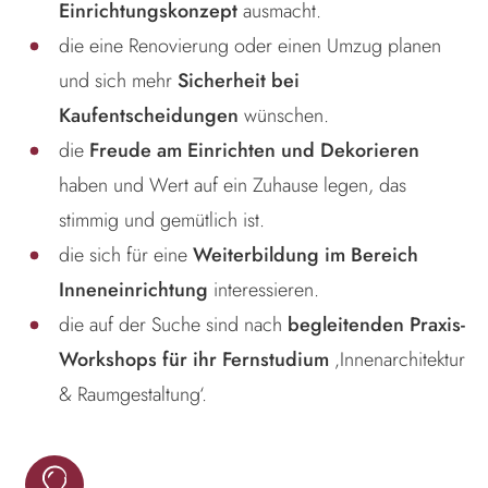
Einrichtungskonzept
ausmacht.
die eine Renovierung oder einen Umzug planen
und sich mehr
Sicherheit bei
Kaufentscheidungen
wünschen.
die
Freude am Einrichten und Dekorieren
haben und Wert auf ein Zuhause legen, das
stimmig und gemütlich ist.
die sich für eine
Weiterbildung im Bereich
Inneneinrichtung
interessieren.
die auf der Suche sind nach
begleitenden Praxis-
Workshops für ihr Fernstudium
‚Innenarchitektur
& Raumgestaltung‘.