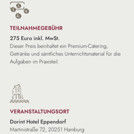
TEILNAHMEGEBÜHR
275 Euro inkl. MwSt.
Dieser Preis beinhaltet ein Premium-Catering,
Getränke und sämtliches Unterrichtsmaterial für die
Aufgaben im Praxisteil.
VERANSTALTUNGSORT
Dorint Hotel Eppendorf
Martinistraße 72, 20251 Hamburg