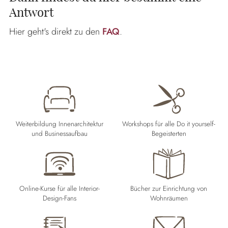
Antwort
Hier geht's direkt zu den
FAQ
.
Weiterbildung Innenarchitektur
Workshops für alle Do it yourself-
und Businessaufbau
Begeisterten
Online-Kurse für alle Interior-
Bücher zur Einrichtung von
Design-Fans
Wohnräumen