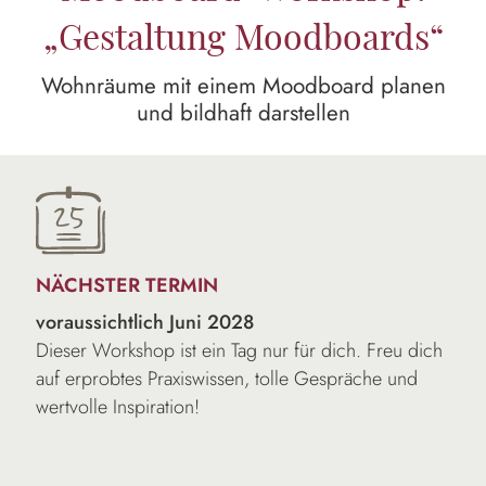
„Gestaltung Moodboards“
Wohnräume mit einem Moodboard planen
und bildhaft darstellen
NÄCHSTER TERMIN
voraussichtlich Juni 2028
Dieser Workshop ist ein Tag nur für dich. Freu dich
auf erprobtes Praxiswissen, tolle Gespräche und
wertvolle Inspiration!