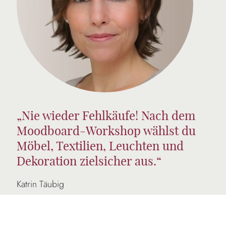
„Nie wieder Fehlkäufe! Nach dem
Moodboard-Workshop wählst du
Möbel, Textilien, Leuchten und
Dekoration zielsicher aus.“
Katrin Täubig