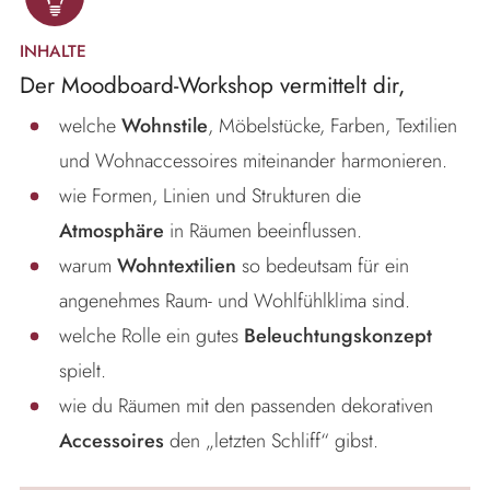
INHALTE
Der Moodboard-Workshop vermittelt dir,
welche
Wohnstile
, Möbelstücke, Farben, Textilien
und Wohnaccessoires miteinander harmonieren.
wie Formen, Linien und Strukturen die
Atmosphäre
in Räumen beeinflussen.
warum
Wohntextilien
so bedeutsam für ein
angenehmes Raum- und Wohlfühlklima sind.
welche Rolle ein gutes
Beleuchtungskonzept
spielt.
wie du Räumen mit den passenden dekorativen
Accessoires
den „letzten Schliff“ gibst.