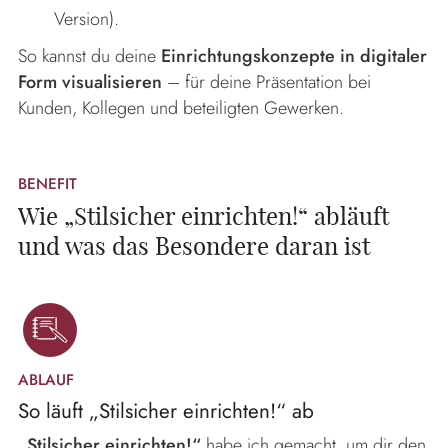
Version).
So kannst du deine
Einrichtungskonzepte in digitaler
Form visualisieren
– für deine Präsentation bei
Kunden, Kollegen und beteiligten Gewerken.
BENEFIT
Wie „Stilsicher einrichten!“ abläuft
und was das Besondere daran ist
ABLAUF
So läuft „Stilsicher einrichten!“ ab
„Stilsicher einrichten!“
habe ich gemacht, um dir den