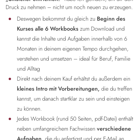
Druck zu nehmen – nicht um noch neuen zu erzeugen.
Deswegen bekommst du gleich zu
Beginn des
Kurses alle 6 Workbooks
zum Download und
kannst die Inhalte und Aufgaben innerhalb von 6
Monaten in deinem eigenen Tempo durchgehen,
verstehen und umsetzen – ideal für Beruf, Familie
und Alltag
Direkt nach deinem Kauf erhältst du außerdem ein
kleines Intro mit Vorbereitungen,
die du treffen
kannst, um danach startklar zu sein und einsteigen
zu können.
Jedes Workbook (rund 50 Seiten, pdf-Datei) enthält
neben umfangreichem Fachwissen
verschiedene
Aufgaben,
die du anfertigst und per E-Mail an