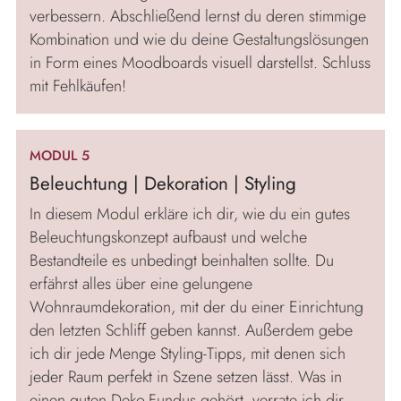
verbessern. Abschließend lernst du deren stimmige
Kombination und wie du deine Gestaltungslösungen
in Form eines Moodboards visuell darstellst. Schluss
mit Fehlkäufen!
MODUL 5
Beleuchtung | Dekoration | Styling
In diesem Modul erkläre ich dir, wie du ein gutes
Beleuchtungskonzept aufbaust und welche
Bestandteile es unbedingt beinhalten sollte. Du
erfährst alles über eine gelungene
Wohnraumdekoration, mit der du einer Einrichtung
den letzten Schliff geben kannst. Außerdem gebe
ich dir jede Menge Styling-Tipps, mit denen sich
jeder Raum perfekt in Szene setzen lässt. Was in
einen guten Deko-Fundus gehört, verrate ich dir