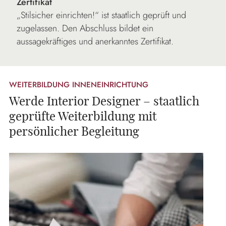
Zertifikat
„Stilsicher einrichten!“ ist staatlich geprüft und
zugelassen. Den Abschluss bildet ein
aussagekräftiges und anerkanntes Zertifikat.
WEITERBILDUNG INNENEINRICHTUNG
Werde Interior Designer – staatlich
geprüfte Weiterbildung mit
persönlicher Begleitung