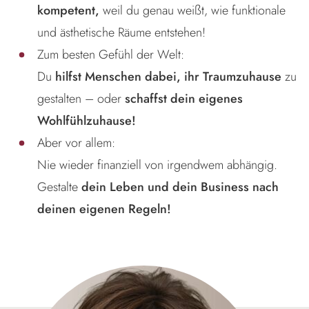
kompetent,
weil du genau weißt, wie funktionale
und ästhetische Räume entstehen!
Zum besten Gefühl der Welt:
Du
hilfst Menschen dabei, ihr Traumzuhause
zu
gestalten – oder
schaffst dein eigenes
Wohlfühlzuhause!
Aber vor allem:
Nie wieder finanziell von irgendwem abhängig.
Gestalte
dein Leben und dein Business nach
deinen eigenen Regeln!