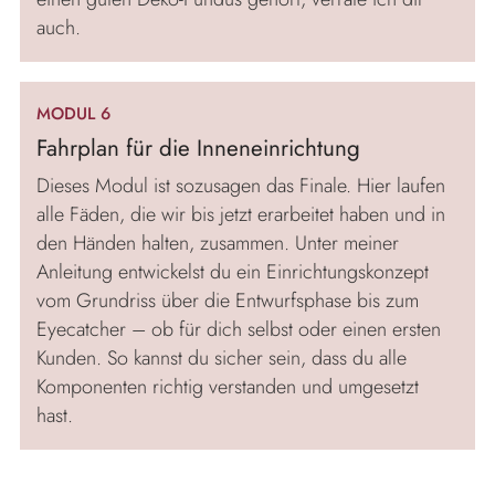
auch.
MODUL 6
Fahrplan für die Inneneinrichtung
Dieses Modul ist sozusagen das Finale. Hier laufen
alle Fäden, die wir bis jetzt erarbeitet haben und in
den Händen halten, zusammen. Unter meiner
Anleitung entwickelst du ein Einrichtungskonzept
vom Grundriss über die Entwurfsphase bis zum
Eyecatcher – ob für dich selbst oder einen ersten
Kunden. So kannst du sicher sein, dass du alle
Komponenten richtig verstanden und umgesetzt
hast.