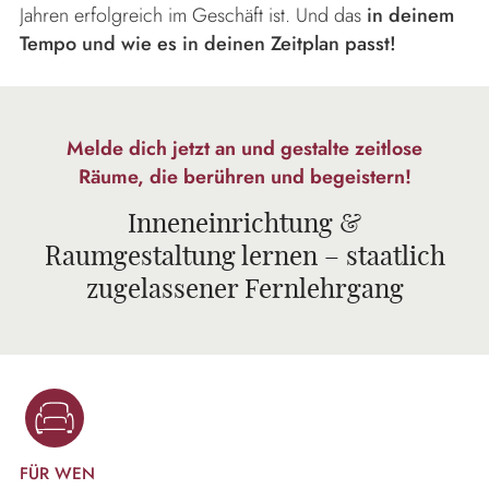
Jahren erfolgreich im Geschäft ist. Und das
in deinem
Tempo und wie es in deinen Zeitplan passt!
Melde dich jetzt an und gestalte zeitlose
Räume, die berühren und begeistern!
Inneneinrichtung &
Raumgestaltung lernen – staatlich
zugelassener Fernlehrgang
FÜR WEN