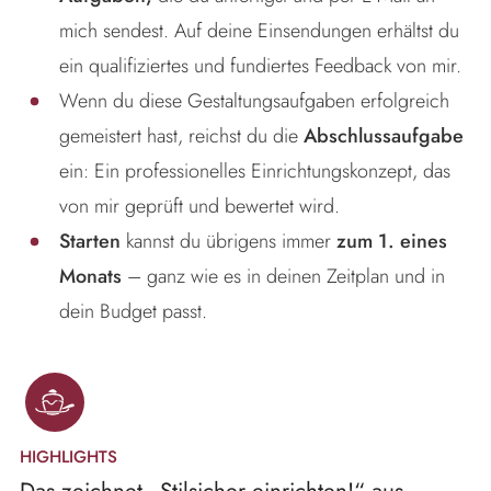
mich sendest. Auf deine Einsendungen erhältst du
ein qualifiziertes und fundiertes Feedback von mir.
Wenn du diese Gestaltungsaufgaben erfolgreich
gemeistert hast, reichst du die
Abschlussaufgabe
ein: Ein professionelles Einrichtungskonzept, das
von mir geprüft und bewertet wird.
Starten
kannst du übrigens immer
zum 1. eines
Monats
– ganz wie es in deinen Zeitplan und in
dein Budget passt.
HIGHLIGHTS