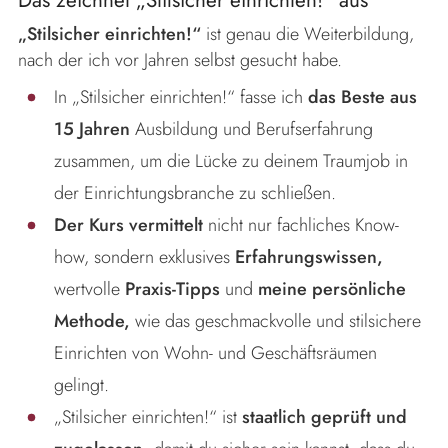
Das zeichnet „Stilsicher einrichten!“ aus
„Stilsicher einrichten!“
ist genau die Weiterbildung,
nach der ich vor Jahren selbst gesucht habe.
In „Stilsicher einrichten!“ fasse ich
das Beste aus
15 Jahren
Ausbildung und Berufserfahrung
zusammen, um die Lücke zu deinem Traumjob in
der Einrichtungsbranche zu schließen.
Der Kurs vermittelt
nicht nur fachliches Know-
how, sondern exklusives
Erfahrungswissen,
wertvolle
Praxis-Tipps
und
meine persönliche
Methode,
wie das geschmackvolle und stilsichere
Einrichten von Wohn- und Geschäftsräumen
gelingt.
„Stilsicher einrichten!“ ist
staatlich geprüft und