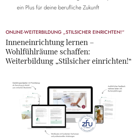
ein Plus für deine berufliche Zukunft
ONLINE-WEITERBILDUNG „STILSICHER EINRICHTEN!“
Inneneinrichtung lernen –
Wohlfühlräume schaffen:
Weiterbildung „Stilsicher einrichten!“