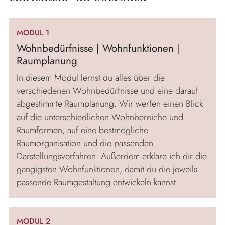
MODUL 1
Wohnbedürfnisse | Wohnfunktionen |
Raumplanung
In diesem Modul lernst du alles über die
verschiedenen Wohnbedürfnisse und eine darauf
abgestimmte Raumplanung. Wir werfen einen Blick
auf die unterschiedlichen Wohnbereiche und
Raumformen, auf eine bestmögliche
Raumorganisation und die passenden
Darstellungsverfahren. Außerdem erkläre ich dir die
gängigsten Wohnfunktionen, damit du die jeweils
passende Raumgestaltung entwickeln kannst.
MODUL 2