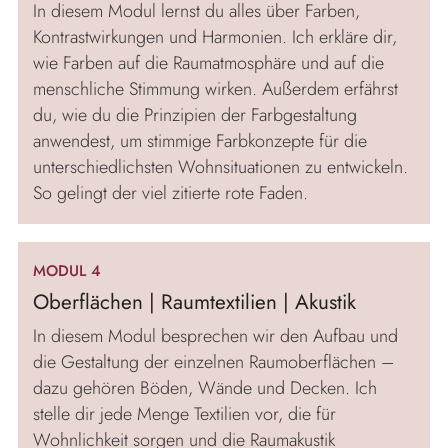
In diesem Modul lernst du alles über Farben,
Kontrastwirkungen und Harmonien. Ich erkläre dir,
wie Farben auf die Raumatmosphäre und auf die
menschliche Stimmung wirken. Außerdem erfährst
du, wie du die Prinzipien der Farbgestaltung
anwendest, um stimmige Farbkonzepte für die
unterschiedlichsten Wohnsituationen zu entwickeln.
So gelingt der viel zitierte rote Faden.
MODUL 4
Oberflächen | Raumtextilien | Akustik
In diesem Modul besprechen wir den Aufbau und
die Gestaltung der einzelnen Raumoberflächen –
dazu gehören Böden, Wände und Decken. Ich
stelle dir jede Menge Textilien vor, die für
Wohnlichkeit sorgen und die Raumakustik