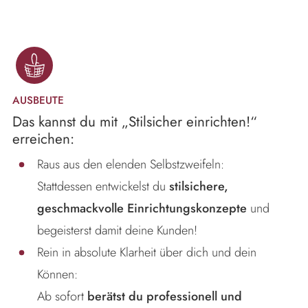
AUSBEUTE
Das kannst du mit „Stilsicher einrichten!“
erreichen:
Raus aus den elenden Selbstzweifeln:
Stattdessen entwickelst du
stilsichere,
geschmackvolle Einrichtungskonzepte
und
begeisterst damit deine Kunden!
Rein in absolute Klarheit über dich und dein
Können:
Ab sofort
berätst du professionell und