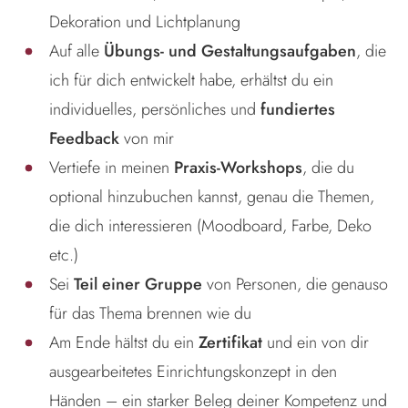
Dekoration und Lichtplanung
Auf alle
Übungs- und Gestaltungsaufgaben
, die
ich für dich entwickelt habe, erhältst du ein
individuelles, persönliches und
fundiertes
Feedback
von mir
Vertiefe in meinen
Praxis-Workshops
, die du
optional hinzubuchen kannst, genau die Themen,
die dich interessieren (Moodboard, Farbe, Deko
etc.)
Sei
Teil einer Gruppe
von Personen, die genauso
für das Thema brennen wie du
Am Ende hältst du ein
Zertifikat
und ein von dir
ausgearbeitetes Einrichtungskonzept in den
Händen – ein starker Beleg deiner Kompetenz und