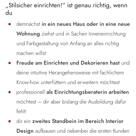
„Stilsicher einrichten!“ ist genau richtig, wenn
du
demnächst
in ein neues Haus oder in eine neue
Wohnung
ziehst und in Sachen Inneneinrichtung
und Farbgestaltung von Anfang an alles richtig
machen willst
Freude am Einrichten und Dekorieren hast
und
deine intuitive Herangehensweise mit fachlichem
Know-how unterfüttern und erweitern möchtest
professionell
als Einrichtungsberaterin arbeiten
möchtest – dir aber bislang die Ausbildung dafür
fehlt
dir ein
zweites Standbein im Bereich Interior
Design
aufbauen und nebenbei die ersten Kunden