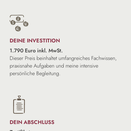
DEINE INVESTITION
1.790 Euro inkl. MwSt.
Dieser Preis beinhaltet umfangreiches Fachwissen,
praxisnahe Aufgaben und meine intensive
persönliche Begleitung.
DEIN ABSCHLUSS