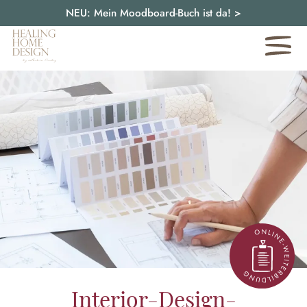
NEU: Mein Moodboard-Buch ist da!
>
Interior-Design-