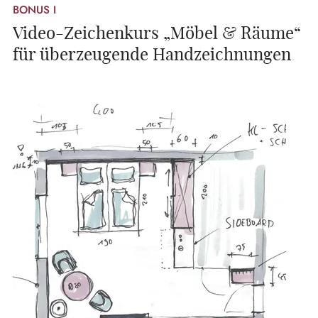
BONUS I
Video-Zeichenkurs „Möbel & Räume“
für überzeugende Handzeichnungen