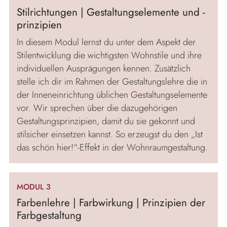
Stilrichtungen | Gestaltungselemente und -
prinzipien
In diesem Modul lernst du unter dem Aspekt der
Stilentwicklung die wichtigsten Wohnstile und ihre
individuellen Ausprägungen kennen. Zusätzlich
stelle ich dir im Rahmen der Gestaltungslehre die in
der Inneneinrichtung üblichen Gestaltungselemente
vor. Wir sprechen über die dazugehörigen
Gestaltungsprinzipien, damit du sie gekonnt und
stilsicher einsetzen kannst. So erzeugst du den „Ist
das schön hier!“-Effekt in der Wohnraumgestaltung.
MODUL 3
Farbenlehre | Farbwirkung | Prinzipien der
Farbgestaltung