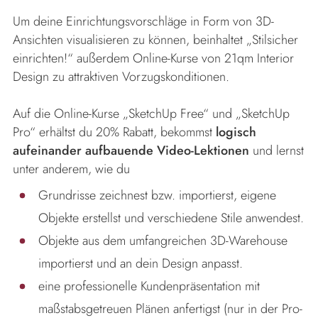
Um deine Einrichtungsvorschläge in Form von 3D-
Ansichten visualisieren zu können, beinhaltet „Stilsicher
einrichten!“ außerdem Online-Kurse von 21qm Interior
Design zu attraktiven Vorzugskonditionen.
Auf die Online-Kurse „SketchUp Free“ und „SketchUp
Pro“ erhältst du 20% Rabatt, bekommst
logisch
aufeinander aufbauende Video-Lektionen
und lernst
unter anderem, wie du
Grundrisse zeichnest bzw. importierst, eigene
Objekte erstellst und verschiedene Stile anwendest.
Objekte aus dem umfangreichen 3D-Warehouse
importierst und an dein Design anpasst.
eine professionelle Kundenpräsentation mit
maßstabsgetreuen Plänen anfertigst (nur in der Pro-