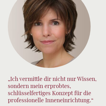
„Ich vermittle dir nicht nur Wissen,
sondern mein erprobtes,
schlüsselfertiges Konzept für die
professionelle Inneneinrichtung.“