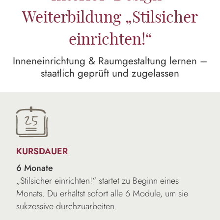
Weiterbildung „Stilsicher
einrichten!“
Inneneinrichtung & Raumgestaltung lernen –
staatlich geprüft und zugelassen
KURSDAUER
6 Monate
„Stilsicher einrichten!“ startet zu Beginn eines
Monats. Du erhältst sofort alle 6 Module, um sie
sukzessive durchzuarbeiten.