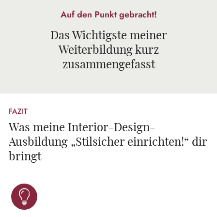
Auf den Punkt gebracht!
Das Wichtigste meiner
Weiterbildung kurz
zusammengefasst
FAZIT
Was meine Interior-Design-
Ausbildung „Stilsicher einrichten!“ dir
bringt