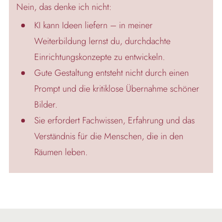
Nein, das denke ich nicht:
KI kann Ideen liefern – in meiner
Weiterbildung lernst du, durchdachte
Einrichtungskonzepte zu entwickeln.
Gute Gestaltung entsteht nicht durch einen
Prompt und die kritiklose Übernahme schöner
Bilder.
Sie erfordert Fachwissen, Erfahrung und das
Verständnis für die Menschen, die in den
Räumen leben.