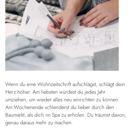
Wenn du eine Wohnzeitschrift aufschlägst, schlägt dein
Herz höher. Am liebsten würdest du jedes Jahr
umziehen, um wieder alles neu einrichten zu können.
Am Wochenende schlenderst du lieber durch den
Baumarkt, als dich im Spa zu erholen. Du träumst davon,
genau daraus mehr zu machen.