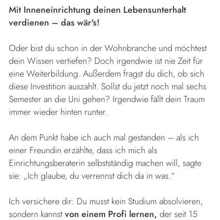
Mit Inneneinrichtung deinen Lebensunterhalt
verdienen – das wär's!
Oder bist du schon in der Wohnbranche und möchtest
dein Wissen vertiefen? Doch irgendwie ist nie Zeit für
eine Weiterbildung. Außerdem fragst du dich, ob sich
diese Investition auszahlt. Sollst du jetzt noch mal sechs
Semester an die Uni gehen? Irgendwie fällt dein Traum
immer wieder hinten runter.
An dem Punkt habe ich auch mal gestanden – als ich
einer Freundin erzählte, dass ich mich als
Einrichtungsberaterin selbstständig machen will, sagte
sie: „Ich glaube, du verrennst dich da in was.“
Ich versichere dir: Du musst kein Studium absolvieren,
sondern kannst
von einem Profi lernen,
der seit 15