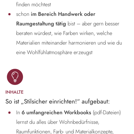
finden möchtest
schon
im Bereich Handwerk oder
Raumgestaltung tätig
bist – aber gern besser
beraten würdest, wie Farben wirken, welche
Materialien miteinander harmonieren und wie du
eine Wohlfühlatmosphäre erzeugst
INHALTE
So ist „Stilsicher einrichten!“ aufgebaut:
In
6 umfangreichen Workbooks
(pdf-Dateien)
lernst du alles über Wohnbedürfnisse,
Raumfunktionen, Farb- und Materialkonzepte,