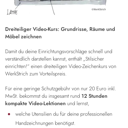
Dreiteiliger Video-Kurs: Grundrisse, Räume und
Möbel zeichnen
Damit du deine Einrichtungsvorschläge schnell und
verständlich darstellen kannst, enthält „Stilsicher
einrichten!“ einen dreiteiligen Video-Zeichenkurs von
WerkStrich zum Vorteilspreis.
Für eine geringe Schutzgebühr von nur 20 Euro inkl.
MwSt. bekommst du insgesamt rund
12 Stunden
kompakte Video-Lektionen
und lernst,
welche Utensilien du für deine professionellen
Handzeichnungen benötigst.