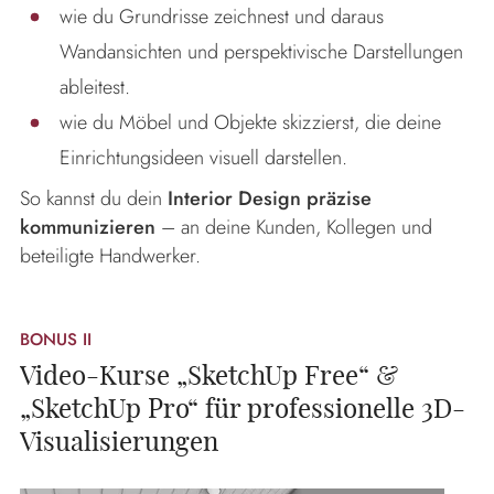
wie du Grundrisse zeichnest und daraus
Wandansichten und perspektivische Darstellungen
ableitest.
wie du Möbel und Objekte skizzierst, die deine
Einrichtungsideen visuell darstellen.
So kannst du dein
Interior Design präzise
kommunizieren
– an deine Kunden, Kollegen und
beteiligte Handwerker.
BONUS II
Video-Kurse „SketchUp Free“ &
„SketchUp Pro“ für professionelle 3D-
Visualisierungen