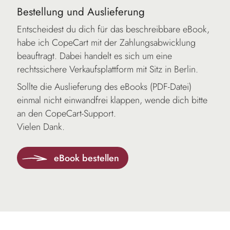
Bestellung und Auslieferung
Entscheidest du dich für das beschreibbare eBook,
habe ich CopeCart mit der Zahlungsabwicklung
beauftragt. Dabei handelt es sich um eine
rechtssichere Verkaufsplattform mit Sitz in Berlin.
Sollte die Auslieferung des eBooks (PDF-Datei)
einmal nicht einwandfrei klappen, wende dich bitte
an den CopeCart-Support.
Vielen Dank.
eBook bestellen