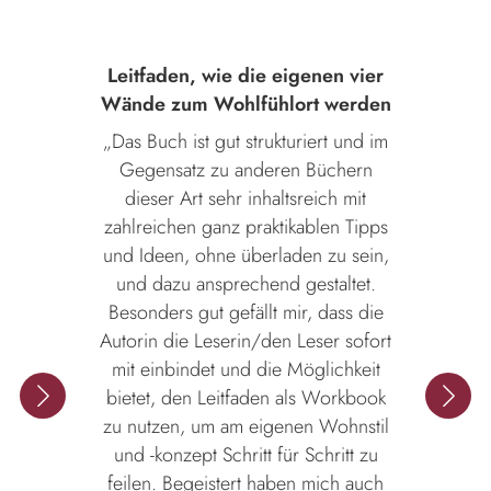
Leitfaden, wie die eigenen vier
Wände zum Wohlfühlort werden
„Das Buch ist gut strukturiert und im
Gegensatz zu anderen Büchern
dieser Art sehr inhaltsreich mit
zahlreichen ganz praktikablen Tipps
und Ideen, ohne überladen zu sein,
und dazu ansprechend gestaltet.
Besonders gut gefällt mir, dass die
Autorin die Leserin/den Leser sofort
mit einbindet und die Möglichkeit
bietet, den Leitfaden als Workbook
zu nutzen, um am eigenen Wohnstil
und -konzept Schritt für Schritt zu
feilen. Begeistert haben mich auch