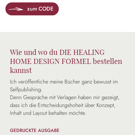
zum CODE
Wie und wo du DIE HEALING
HOME DESIGN FORMEL bestellen
kannst
Ich veröffentliche meine Bücher ganz bewusst im
Selfpublishing.
Denn Gespräche mit Verlagen haben mir gezeigt,
dass ich die Entscheidungshoheit über Konzept,
Inhalt und Layout behalten möchte.
GEDRUCKTE AUSGABE