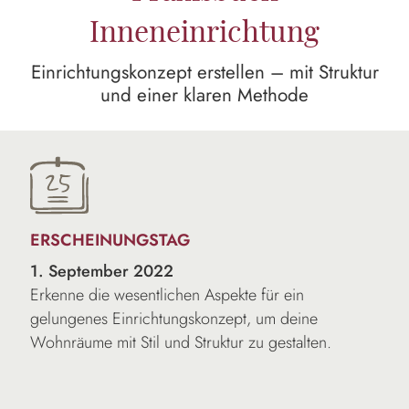
Inneneinrichtung
Einrichtungskonzept erstellen – mit Struktur
und einer klaren Methode
ERSCHEINUNGSTAG
1. September 2022
Erkenne die wesentlichen Aspekte für ein
gelungenes Einrichtungskonzept, um deine
Wohnräume mit Stil und Struktur zu gestalten.