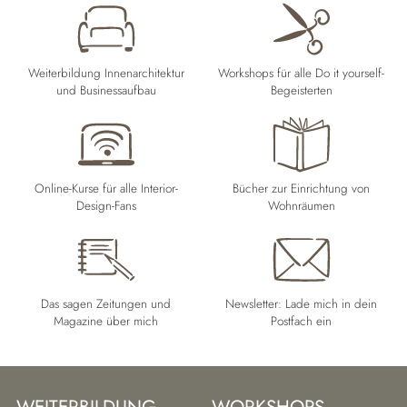
Weiterbildung Innenarchitektur
Workshops für alle Do it yourself-
und Businessaufbau
Begeisterten
Online-Kurse für alle Interior-
Bücher zur Einrichtung von
Design-Fans
Wohnräumen
Das sagen Zeitungen und
Newsletter: Lade mich in dein
Magazine über mich
Postfach ein