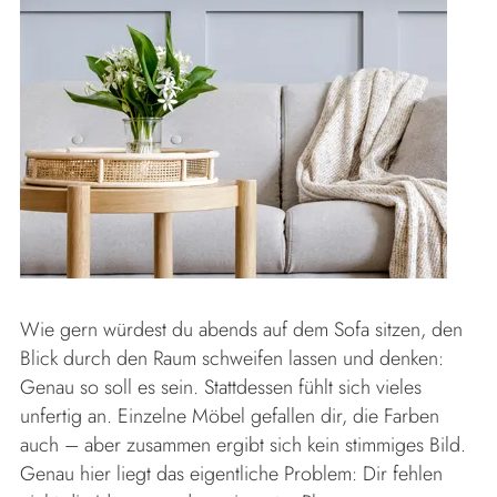
Wie gern würdest du abends auf dem Sofa sitzen, den
Blick durch den Raum schweifen lassen und denken:
Genau so soll es sein. Stattdessen fühlt sich vieles
unfertig an. Einzelne Möbel gefallen dir, die Farben
auch – aber zusammen ergibt sich kein stimmiges Bild.
Genau hier liegt das eigentliche Problem: Dir fehlen