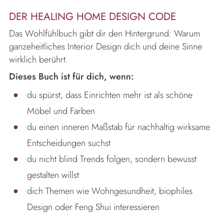
DER HEALING HOME DESIGN CODE
Das Wohlfühlbuch gibt dir den Hintergrund: Warum
ganzeheitliches Interior Design dich und deine Sinne
wirklich berührt.
Dieses Buch ist für dich, wenn:
du spürst, dass Einrichten mehr ist als schöne
Möbel und Farben
du einen inneren Maßstab für nachhaltig wirksame
Entscheidungen suchst
du nicht blind Trends folgen, sondern bewusst
gestalten willst
dich Themen wie Wohngesundheit, biophiles
Design oder Feng Shui interessieren