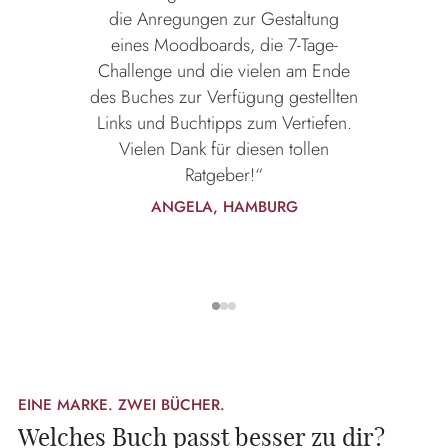
die Anregungen zur Gestaltung
eines Moodboards, die 7-Tage-
Challenge und die vielen am Ende
des Buches zur Verfügung gestellten
Links und Buchtipps zum Vertiefen.
Vielen Dank für diesen tollen
Ratgeber!“
ANGELA, HAMBURG
EINE MARKE. ZWEI BÜCHER.
Welches Buch passt besser zu dir?