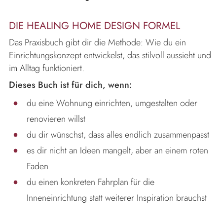
DIE HEALING HOME DESIGN FORMEL
Das Praxisbuch gibt dir die Methode: Wie du ein
Einrichtungskonzept entwickelst, das stilvoll aussieht und
im Alltag funktioniert.
Dieses Buch ist für dich, wenn:
du eine Wohnung einrichten, umgestalten oder
renovieren willst
du dir wünschst, dass alles endlich zusammenpasst
es dir nicht an Ideen mangelt, aber an einem roten
Faden
du einen konkreten Fahrplan für die
Inneneinrichtung statt weiterer Inspiration brauchst