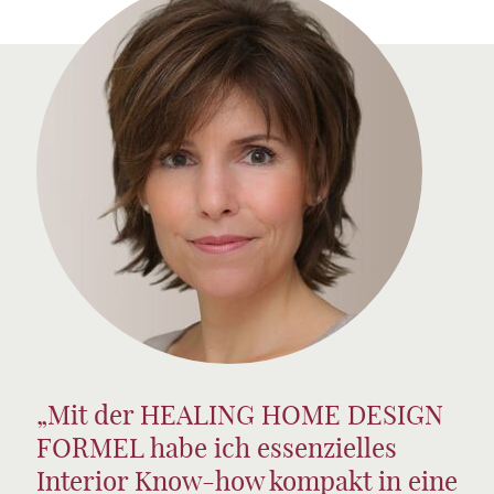
„Mit der HEALING HOME DESIGN
FORMEL habe ich essenzielles
Interior Know-how kompakt in eine