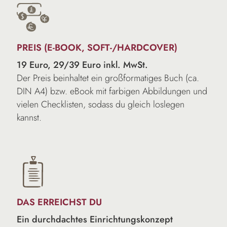
PREIS (E-BOOK, SOFT-/HARDCOVER)
19
Euro, 29/39 Euro inkl. MwSt.
Der Preis beinhaltet ein großformatiges Buch (ca.
DIN A4) bzw. eBook mit farbigen Abbildungen und
vielen Checklisten, sodass du gleich loslegen
kannst.
DAS ERREICHST DU
Ein durchdachtes Einrichtungskonzept