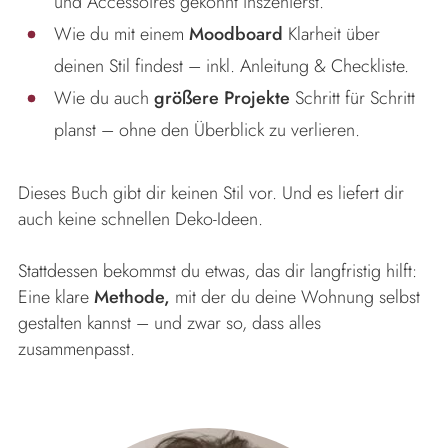
und Accessoires gekonnt inszenierst.
Wie du mit einem
Moodboard
Klarheit über
deinen Stil findest – inkl. Anleitung & Checkliste.
Wie du auch
größere Projekte
Schritt für Schritt
planst – ohne den Überblick zu verlieren.
Dieses Buch gibt dir keinen Stil vor. Und es liefert dir
auch keine schnellen Deko-Ideen.
Stattdessen bekommst du etwas, das dir langfristig hilft:
Eine klare
Methode,
mit der du deine Wohnung selbst
gestalten kannst – und zwar so, dass alles
zusammenpasst.