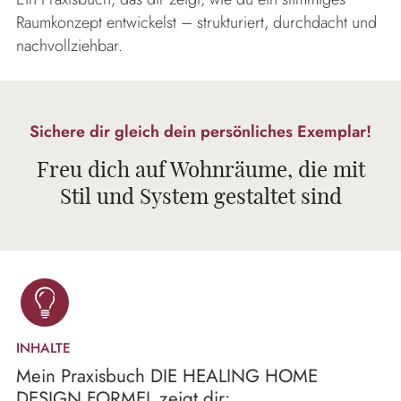
Raumkonzept entwickelst – strukturiert, durchdacht und
nachvollziehbar.
Sichere dir gleich dein persönliches Exemplar!
Freu dich auf Wohnräume, die mit
Stil und System gestaltet sind
INHALTE
Mein Praxisbuch DIE HEALING HOME
DESIGN FORMEL zeigt dir: