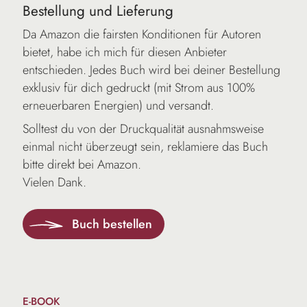
Bestellung und Lieferung
Da Amazon die fairsten Konditionen für Autoren
bietet, habe ich mich für diesen Anbieter
entschieden. Jedes Buch wird bei deiner Bestellung
exklusiv für dich gedruckt (mit Strom aus 100%
erneuerbaren Energien) und versandt.
Solltest du von der Druckqualität ausnahmsweise
einmal nicht überzeugt sein, reklamiere das Buch
bitte direkt bei Amazon.
Vielen Dank.
Buch bestellen
E-BOOK