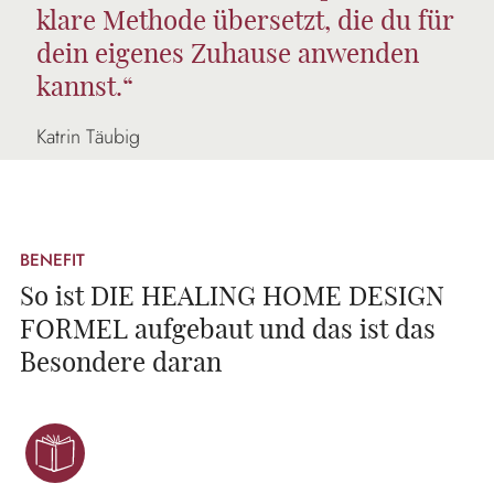
klare Methode übersetzt, die du für
dein eigenes Zuhause anwenden
kannst.“
Katrin Täubig
BENEFIT
So ist DIE HEALING HOME DESIGN
FORMEL aufgebaut und das ist das
Besondere daran