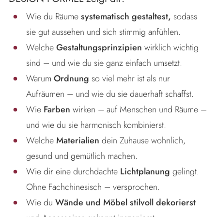
Wie du Räume
systematisch gestaltest,
sodass
sie gut aussehen und sich stimmig anfühlen.
Welche
Gestaltungsprinzipien
wirklich wichtig
sind – und wie du sie ganz einfach umsetzt.
Warum
Ordnung
so viel mehr ist als nur
Aufräumen – und wie du sie dauerhaft schaffst.
Wie
Farben
wirken – auf Menschen und Räume –
und wie du sie harmonisch kombinierst.
Welche
Materialien
dein Zuhause wohnlich,
gesund und gemütlich machen.
Wie dir eine durchdachte
Lichtplanung
gelingt.
Ohne Fachchinesisch – versprochen.
Wie du
Wände und Möbel stilvoll dekorierst