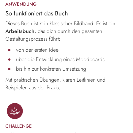
ANWENDUNG
So funktioniert das Buch
Dieses Buch ist kein klassischer Bildband. Es ist ein
Arbeitsbuch,
das dich durch den gesamten
Gestaltungsprozess führt:
von der ersten Idee
über die Entwicklung eines Moodboards
bis hin zur konkreten Umsetzung
Mit praktischen Übungen, klaren Leitlinien und
Beispielen aus der Praxis.
CHALLENGE