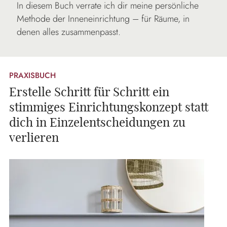
In diesem Buch verrate ich dir meine persönliche
Methode der Inneneinrichtung – für Räume, in
denen alles zusammenpasst.
PRAXISBUCH
Erstelle Schritt für Schritt ein
stimmiges Einrichtungskonzept statt
dich in Einzelentscheidungen zu
verlieren