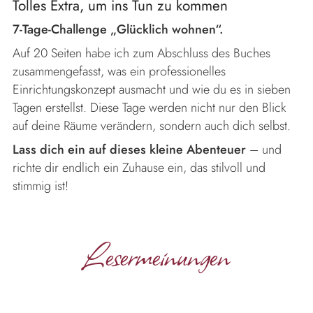
Tolles Extra, um ins Tun zu kommen
7-Tage-Challenge „Glücklich wohnen“.
Auf 20 Seiten habe ich zum Abschluss des Buches
zusammengefasst, was ein professionelles
Einrichtungskonzept ausmacht und wie du es in sieben
Tagen erstellst. Diese Tage werden nicht nur den Blick
auf deine Räume verändern, sondern auch dich selbst.
Lass dich ein auf dieses kleine Abenteuer
– und
richte dir endlich ein Zuhause ein, das stilvoll und
stimmig ist!
Lesermeinungen