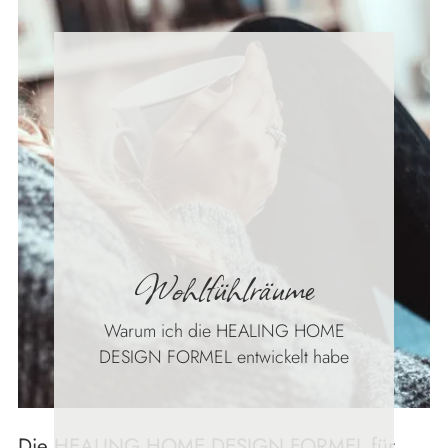
Wohlfühlräume
Warum ich die HEALING HOME
DESIGN FORMEL entwickelt habe
Die HEALING HOME DESIGN FORMEL für