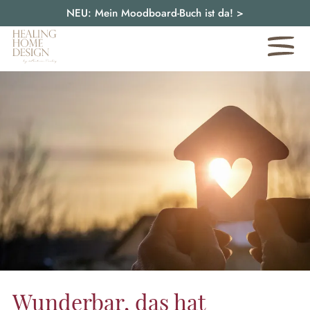
NEU: Mein Moodboard-Buch ist da!
>
Wunderbar, das hat