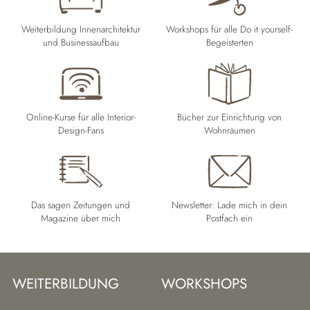
Weiterbildung Innenarchitektur
Workshops für alle Do it yourself-
und Businessaufbau
Begeisterten
Online-Kurse für alle Interior-
Bücher zur Einrichtung von
Design-Fans
Wohnräumen
Das sagen Zeitungen und
Newsletter: Lade mich in dein
Magazine über mich
Postfach ein
WEITERBILDUNG
WORKSHOPS