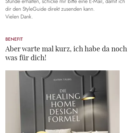
Stunde erhalten, schicke mir bitte eine E-Mail, damit ich
dir den StyleGuide direkt zusenden kann.
Vielen Dank.
BENEFIT
Aber warte mal kurz, ich habe da noch
was für dich!