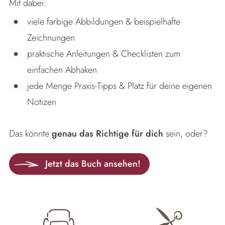
Mit dabei:
viele farbige Abbildungen & beispielhafte
Zeichnungen
praktische Anleitungen & Checklisten zum
einfachen Abhaken
jede Menge Praxis-Tipps & Platz für deine eigenen
Notizen
Das könnte
genau das Richtige für dich
sein, oder?
Jetzt das Buch ansehen!