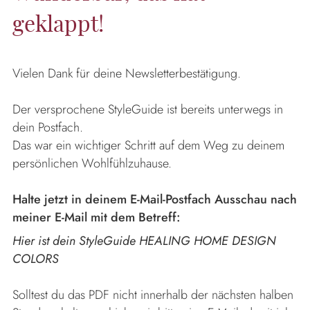
geklappt!
Vielen Dank für deine Newsletterbestätigung.
Der versprochene StyleGuide ist bereits unterwegs in
dein Postfach.
Das war ein wichtiger Schritt auf dem Weg zu deinem
persönlichen Wohlfühlzuhause.
Halte jetzt in deinem E-Mail-Postfach Ausschau nach
meiner E-Mail mit dem Betreff:
Hier ist dein StyleGuide HEALING HOME DESIGN
COLORS
Solltest du das PDF nicht innerhalb der nächsten halben