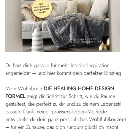
Du hast dich gerade für mehr Interior-Inspiration
angemeldet – und hier kommt dein perfekter Einstieg:
Mein Wohnbuch
DIE HEALING HOME DESIGN
FORMEL
zeigt dir Schritt für Schritt, wie du Räume
gestaltest, die perfekt zu dir und zu deinem Lebensstil
passen. Dank meiner praxiserprobten Methode
entwickelst du dein ganz persönliches Wohlfühlkonzept
– für ein Zuhause, das dich rundum glücklich macht.