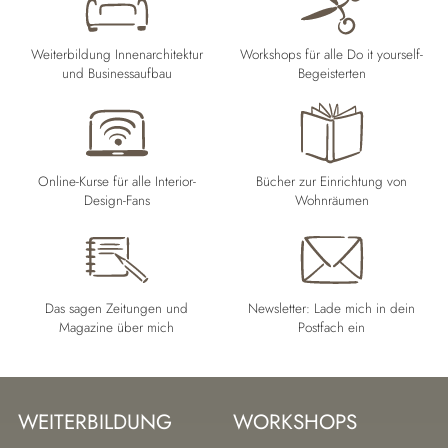
Weiterbildung Innenarchitektur
Workshops für alle Do it yourself-
und Businessaufbau
Begeisterten
Online-Kurse für alle Interior-
Bücher zur Einrichtung von
Design-Fans
Wohnräumen
Das sagen Zeitungen und
Newsletter: Lade mich in dein
Magazine über mich
Postfach ein
WEITERBILDUNG
WORKSHOPS