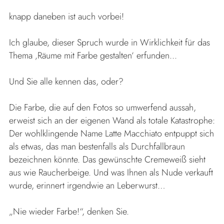
knapp daneben ist auch vorbei!
Ich glaube, dieser Spruch wurde in Wirklichkeit für das
Thema ‚Räume mit Farbe gestalten‘ erfunden...
Und Sie alle kennen das, oder?
Die Farbe, die auf den Fotos so umwerfend aussah,
erweist sich an der eigenen Wand als totale Katastrophe:
Der wohlklingende Name Latte Macchiato entpuppt sich
als etwas, das man bestenfalls als Durchfallbraun
bezeichnen könnte. Das gewünschte Cremeweiß sieht
aus wie Raucherbeige. Und was Ihnen als Nude verkauft
wurde, erinnert irgendwie an Leberwurst…
„Nie wieder Farbe!“, denken Sie.