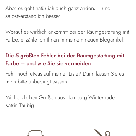
Aber es geht natürlich auch ganz anders – und
selbstverständlich besser.
Worauf es wirklich ankommt bei der Raumgestaltung mit
Farbe, erzähle ich Ihnen in meinem neuen Blogartikel:
Die 5 größten Fehler bei der Raumgestaltung mit
Farbe – und wie Sie sie vermeiden
Fehlt noch etwas auf meiner Liste? Dann lassen Sie es
mich bitte unbedingt wissen!
Mit herzlichen Grüßen aus Hamburg-Winterhude
Katrin Täubig