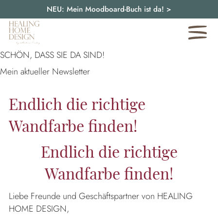
NEU: Mein Moodboard-Buch ist da!
>
SCHÖN, DASS SIE DA SIND!
Mein aktueller Newsletter
Endlich die richtige
Wandfarbe finden!
Endlich die richtige
Wandfarbe finden!
Liebe Freunde und Geschäftspartner von HEALING
HOME DESIGN,