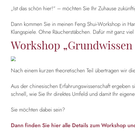
„Ist das schön hier!“ – möchten Sie Ihr Zuhause zukün
Dann kommen Sie in meinen Feng Shui-Workshop in Hamb
Klangspiele. Ohne Räucherstäbchen. Dafür mit ganz viel
Workshop „Grundwissen F
Nach einem kurzen theoretischen Teil übertragen wir die
Aus der chinesischen Erfahrungswissenschaft ergeben s
schnell, wie Sie Ihr direktes Umfeld und damit Ihr eig
Sie möchten dabei sein?
Dann finden Sie hier alle Details zum Workshop u