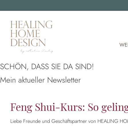
WE
SCHÖN, DASS SIE DA SIND!
Mein aktueller Newsletter
Feng Shui-Kurs: So geli
Liebe Freunde und Geschäftspartner von HEALING 