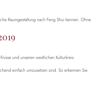
ische Raumgestaltung nach Feng Shui kennen. Ohne
2019
fnisse und unseren westlichen Kulturkreis.
schend einfach umzusetzen sind. So erkennen Sie