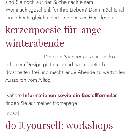
sind Sie noch auf der Suche nach einem
Weihnachtsgeschenk für Ihre Lieben? Dann möchte ich
Ihnen heute gleich mehrere Ideen ans Herz legen.
kerzenpoesie für lange
winterabende
Die edle Stumpenkerze in zeitlos
schönem Design gibt nach und nach poetische
Botschaften frei und macht lange Abende zu wertvollen
Auszeiten vom Alltag.
Nähere
Informationen sowie ein Bestellformular
finden Sie auf meiner Homepage.
[nbsp]
do it yourself: workshops