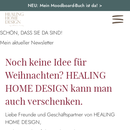
NEU: Mein Moodboard-Buch ist da!
>
SCHÖN, DASS SIE DA SIND!
Mein aktueller Newsletter
Noch keine Idee für
Weihnachten? HEALING
HOME DESIGN kann man
auch verschenken.
Liebe Freunde und Geschäftspartner von HEALING
HOME DESIGN,