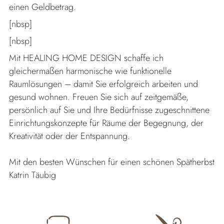
einen Geldbetrag.
[nbsp]
[nbsp]
Mit HEALING HOME DESIGN schaffe ich
gleichermaßen harmonische wie funktionelle
Raumlösungen – damit Sie erfolgreich arbeiten und
gesund wohnen. Freuen Sie sich auf zeitgemäße,
persönlich auf Sie und Ihre Bedürfnisse zugeschnittene
Einrichtungskonzepte für Räume der Begegnung, der
Kreativität oder der Entspannung.
Mit den besten Wünschen für einen schönen Spätherbst
Katrin Täubig