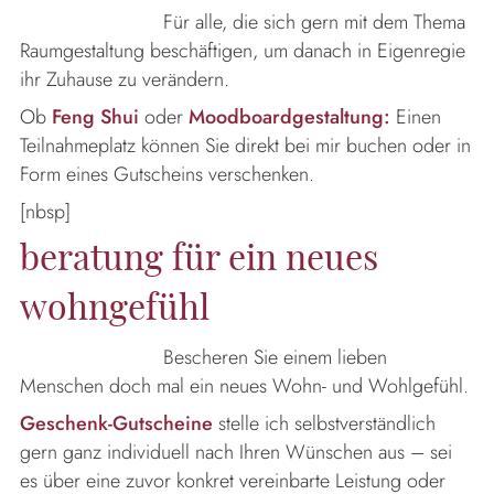
Für alle, die sich gern mit dem Thema
Raumgestaltung beschäftigen, um danach in Eigenregie
ihr Zuhause zu verändern.
Ob
Feng Shui
oder
Moodboardgestaltung:
Einen
Teilnahmeplatz können Sie direkt bei mir buchen oder in
Form eines Gutscheins verschenken.
[nbsp]
beratung für ein neues
wohngefühl
Bescheren Sie einem lieben
Menschen doch mal ein neues Wohn- und Wohlgefühl.
Geschenk-Gutscheine
stelle ich selbstverständlich
gern ganz individuell nach Ihren Wünschen aus – sei
es über eine zuvor konkret vereinbarte Leistung oder