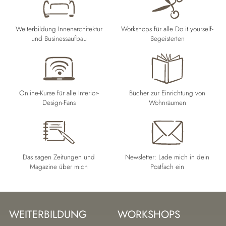
Weiterbildung Innenarchitektur
Workshops für alle Do it yourself-
und Businessaufbau
Begeisterten
Online-Kurse für alle Interior-
Bücher zur Einrichtung von
Design-Fans
Wohnräumen
Das sagen Zeitungen und
Newsletter: Lade mich in dein
Magazine über mich
Postfach ein
WEITERBILDUNG
WORKSHOPS