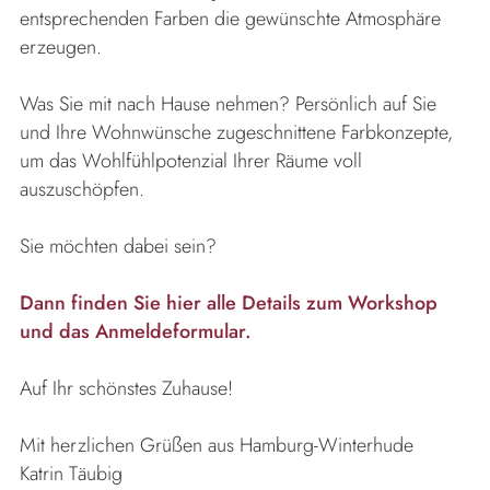
entsprechenden Farben die gewünschte Atmosphäre
erzeugen.
Was Sie mit nach Hause nehmen? Persönlich auf Sie
und Ihre Wohnwünsche zugeschnittene Farbkonzepte,
um das Wohlfühlpotenzial Ihrer Räume voll
auszuschöpfen.
Sie möchten dabei sein?
Dann finden Sie hier alle Details zum Workshop
und das Anmeldeformular.
Auf Ihr schönstes Zuhause!
Mit herzlichen Grüßen aus Hamburg-Winterhude
Katrin Täubig