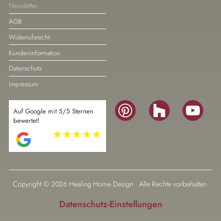
Newsletter
AGB
Widerrufsrecht
Kundeninformation
Datenschutz
Impressum
Navigation
Auf Google mit 5/5 Sternen
überspringen
bewertet!
Navigation
überspringen
Copyright © 2026 Healing Home Design · Alle Rechte vorbehalten
Datenschutz-Einstellungen