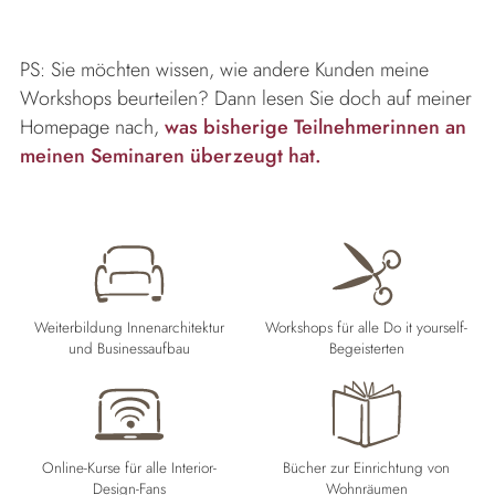
PS: Sie möchten wissen, wie andere Kunden meine
Workshops beurteilen? Dann lesen Sie doch auf meiner
Homepage nach,
was bisherige Teilnehmerinnen an
meinen Seminaren überzeugt hat.
Weiterbildung Innenarchitektur
Workshops für alle Do it yourself-
und Businessaufbau
Begeisterten
Online-Kurse für alle Interior-
Bücher zur Einrichtung von
Design-Fans
Wohnräumen