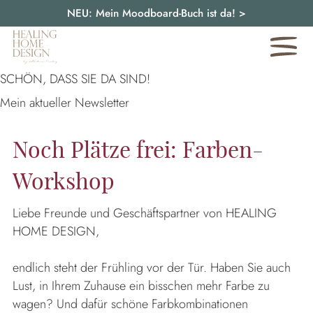
NEU: Mein Moodboard-Buch ist da!
>
SCHÖN, DASS SIE DA SIND!
Mein aktueller Newsletter
Noch Plätze frei: Farben-
Workshop
Liebe Freunde und Geschäftspartner von HEALING
HOME DESIGN,
endlich steht der Frühling vor der Tür. Haben Sie auch
Lust, in Ihrem Zuhause ein bisschen mehr Farbe zu
wagen? Und dafür schöne Farbkombinationen