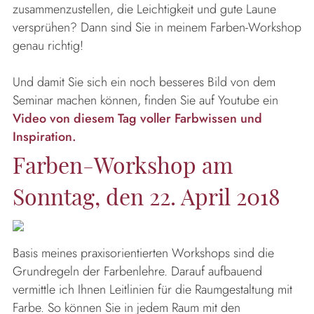
zusammenzustellen, die Leichtigkeit und gute Laune
versprühen? Dann sind Sie in meinem Farben-Workshop
genau richtig!
Und damit Sie sich ein noch besseres Bild von dem
Seminar machen können, finden Sie auf Youtube ein
Video von diesem Tag voller Farbwissen und
Inspiration.
Farben-Workshop am
Sonntag, den 22. April 2018
Basis meines praxisorientierten Workshops sind die
Grundregeln der Farbenlehre. Darauf aufbauend
vermittle ich Ihnen Leitlinien für die Raumgestaltung mit
Farbe. So können Sie in jedem Raum mit den