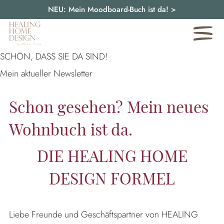
NEU: Mein Moodboard-Buch ist da!
>
SCHÖN, DASS SIE DA SIND!
Mein aktueller Newsletter
Schon gesehen? Mein neues
Wohnbuch ist da.
DIE HEALING HOME
DESIGN FORMEL
Liebe Freunde und Geschäftspartner von HEALING