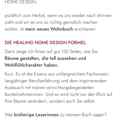
HOME DESIGN,
pünktlich zum Herbst, wenn es uns wieder nach drinnen
zieht und wir es uns so richtig gemütlich machen
wollen, ist
mein neues Wohnbuch
erschienen:
DIE HEALING HOME DESIGN FORMEL
.
Darin zeige ich Ihnen auf gut 150 Seiten, wie Sie
Räume gestalten, die toll aussehen und
Wohlfühlcharakter haben.
Kurz: Es ist die Essenz aus umfangreichem Fachwissen,
langjähriger Berufserfahrung und dem inspirierenden
Austausch mit meinen einrichtungsbegeisterten
Kursteilnehmerinnen. Und es wird nicht nur den Blick auf
Ihre Räume verändern, sondern auch Sie selbst.
Was
bisherige Leserinnen
zu meinem Buch sagen?