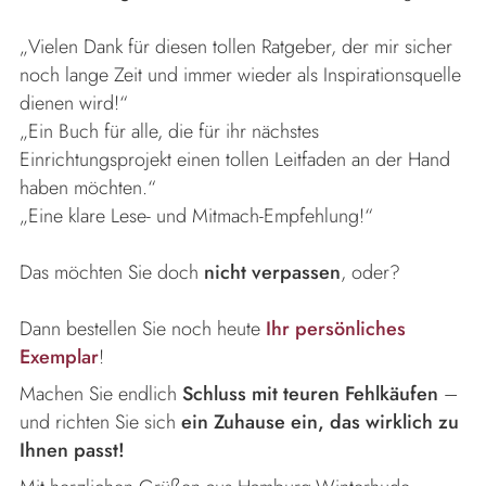
„Vielen Dank für diesen tollen Ratgeber, der mir sicher
noch lange Zeit und immer wieder als Inspirationsquelle
dienen wird!“
„Ein Buch für alle, die für ihr nächstes
Einrichtungsprojekt einen tollen Leitfaden an der Hand
haben möchten.“
„Eine klare Lese- und Mitmach-Empfehlung!“
Das möchten Sie doch
nicht verpassen
, oder?
Dann bestellen Sie noch heute
Ihr persönliches
Exemplar
!
Machen Sie endlich
Schluss mit teuren Fehlkäufen
–
und richten Sie sich
ein Zuhause ein, das wirklich zu
Ihnen passt!