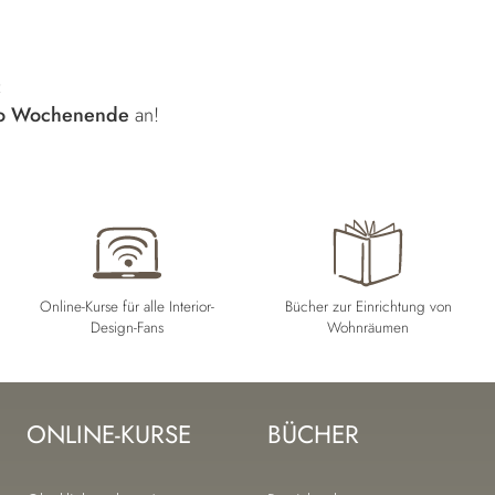
:
ro Wochenende
an!
Online-Kurse für alle Interior-
Bücher zur Einrichtung von
Design-Fans
Wohnräumen
ONLINE-KURSE
BÜCHER