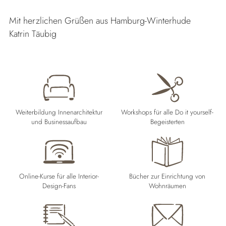
Mit herzlichen Grüßen aus Hamburg-Winterhude
Katrin Täubig
Weiterbildung Innenarchitektur
Workshops für alle Do it yourself-
und Businessaufbau
Begeisterten
Online-Kurse für alle Interior-
Bücher zur Einrichtung von
Design-Fans
Wohnräumen