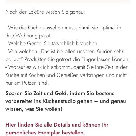
Nach der Lektüre wissen Sie genau:
- Wie die Küche aussehen muss, damit sie optimal in
Ihre Wohnung passt.
- Welche Geräte Sie tatsächlich brauchen.
- Von welchen „Das ist bei allen unseren Kunden sehr
beliebt“-Produkten Sie getrost die Finger lassen können.
- Worauf es wirklich ankommt, damit Sie Ihre Zeit in der
Küche mit Kochen und Genießen verbringen und nicht
nur am Putzen sind.
Sparen Sie Zeit und Geld, indem Sie bestens
vorbereitet ins Küchenstudio gehen – und genau
wissen, was Sie wollen!
Hier finden Sie alle Details und können Ihr
persönliches Exemplar bestellen.