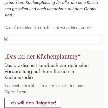
„
Eine klare Kaufempfehlung für alle, die eine Küche
neu gestalten und noch unerfahren auf dem Gebiet
sind
.“
Darauf möchten Sie doch nicht verzichten, oder?
„Das 1x1 der Küchenplanung“
Das praktische Handbuch zur optimalen
Vorbereitung auf Ihren Besuch im
Küchenstudio
Taschenbuch inkl. hilfreicher Checklisten und
Digital-Extras
Ich will den Ratgeber!