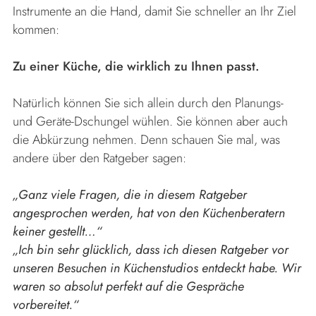
Instrumente an die Hand, damit Sie schneller an Ihr Ziel
kommen:
Zu einer Küche, die wirklich zu Ihnen passt.
Natürlich können Sie sich allein durch den Planungs-
und Geräte-Dschungel wühlen. Sie können aber auch
die Abkürzung nehmen. Denn schauen Sie mal, was
andere über den Ratgeber sagen:
„
Ganz viele Fragen, die in diesem Ratgeber
angesprochen werden, hat von den Küchenberatern
keiner gestellt…
“
„
Ich bin sehr glücklich, dass ich diesen Ratgeber vor
unseren Besuchen in Küchenstudios entdeckt habe. Wir
waren so absolut perfekt auf die Gespräche
vorbereitet.
“