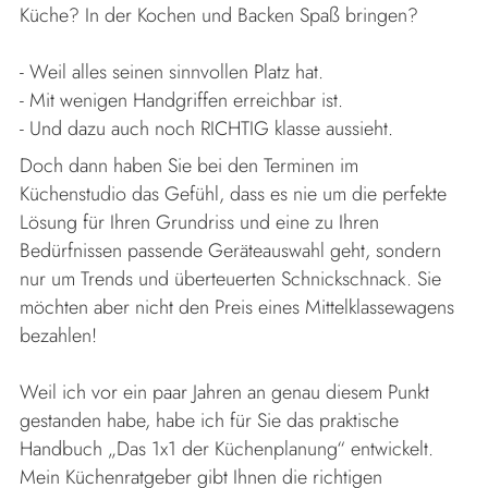
Küche? In der Kochen und Backen Spaß bringen?
- Weil alles seinen sinnvollen Platz hat.
- Mit wenigen Handgriffen erreichbar ist.
- Und dazu auch noch RICHTIG klasse aussieht.
Doch dann haben Sie bei den Terminen im
Küchenstudio das Gefühl, dass es nie um die perfekte
Lösung für Ihren Grundriss und eine zu Ihren
Bedürfnissen passende Geräteauswahl geht, sondern
nur um Trends und überteuerten Schnickschnack. Sie
möchten aber nicht den Preis eines Mittelklassewagens
bezahlen!
Weil ich vor ein paar Jahren an genau diesem Punkt
gestanden habe, habe ich für Sie das praktische
Handbuch „Das 1x1 der Küchenplanung“ entwickelt.
Mein Küchenratgeber gibt Ihnen die richtigen