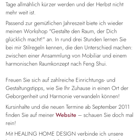
Tage allmählich kürzer werden und der Herbst nicht
mehr weit ist.
Passend zur gemütlichen Jahreszeit biete ich wieder
meinen Workshop "Gestalte den Raum, der Dich
glücklich macht!" an. In rund drei Stunden lernen Sie
bei mir Stilregeln kennen, die den Unterschied machen:
zwischen einer Ansammlung von Mobiliar und einem
harmonischen Raumkonzept nach Feng Shui.
Freuen Sie sich auf zahlreiche Einrichtungs- und
Gestaltungstipps, wie Sie Ihr Zuhause in einen Ort der
Geborgenheit und Harmonie verwandeln können!
Kursinhalte und die neuen Termine ab September 2011
finden Sie auf meiner
Website
– schauen Sie doch mal
rein!
Mit HEALING HOME DESIGN verbinde ich unsere