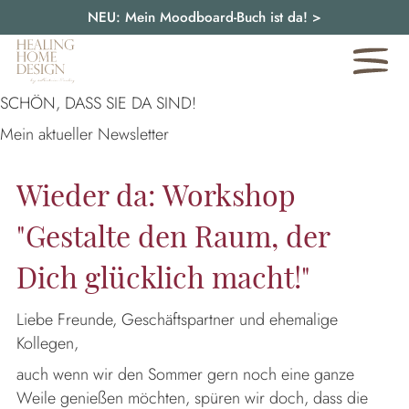
NEU: Mein Moodboard-Buch ist da!
>
SCHÖN, DASS SIE DA SIND!
Mein aktueller Newsletter
Wieder da: Workshop
"Gestalte den Raum, der
Dich glücklich macht!"
Liebe Freunde, Geschäftspartner und ehemalige
Kollegen,
auch wenn wir den Sommer gern noch eine ganze
Weile genießen möchten, spüren wir doch, dass die