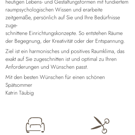
heutigen Lebens- und Gestaltungsformen mit fundiertem
raumpsychologischen Wissen und erarbeite
zeitgemäße, persönlich auf Sie und Ihre Bedürfnisse
zuge-
schnittene Einrichtungskonzepte. So entstehen Räume
der Begegnung, der Kreativität oder der Entspannung.
Ziel ist ein harmonisches und positives Raumklima, das
exakt auf Sie zugeschnitten ist und optimal zu Ihren
Anforderungen und Wünschen passt.
Mit den besten Wünschen für einen schönen
Spätsommer
Katrin Täubig