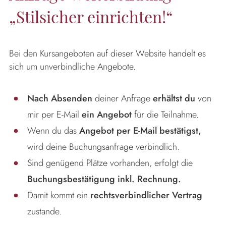
„Stilsicher einrichten!“
Bei den Kursangeboten auf dieser Website handelt es
sich um unverbindliche Angebote.
Nach Absenden
deiner Anfrage
erhältst du
von
mir per E-Mail
ein Angebot
für die Teilnahme.
Wenn du das
Angebot per E-Mail bestätigst,
wird deine Buchungsanfrage verbindlich.
Sind genügend Plätze vorhanden, erfolgt die
Buchungsbestätigung inkl. Rechnung.
Damit kommt ein
rechtsverbindlicher Vertrag
zustande.