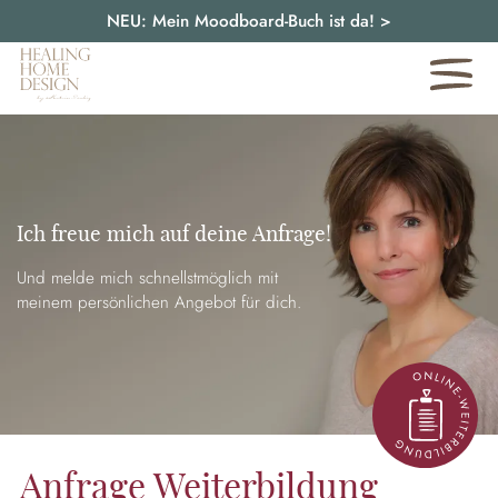
NEU: Mein Moodboard-Buch ist da!
>
Ich freue mich auf deine Anfrage!
Und melde mich schnellstmöglich mit
meinem persönlichen Angebot für dich.
Anfrage Weiterbildung