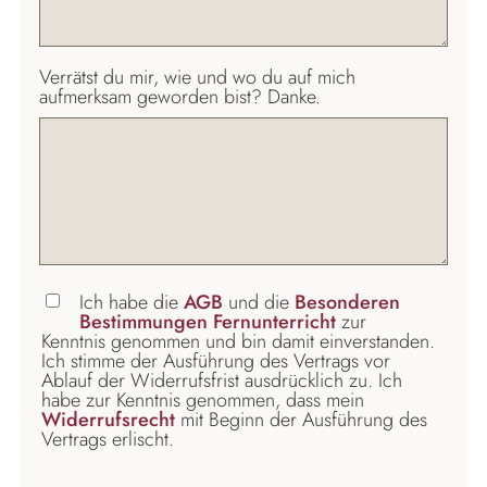
Verrätst du mir, wie und wo du auf mich
aufmerksam geworden bist? Danke.
Ich habe die
AGB
und die
Besonderen
Bestimmungen Fernunterricht
zur
Kenntnis genommen und bin damit einverstanden.
Ich stimme der Ausführung des Vertrags vor
Ablauf der Widerrufsfrist ausdrücklich zu. Ich
habe zur Kenntnis genommen, dass mein
Widerrufsrecht
mit Beginn der Ausführung des
Vertrags erlischt.