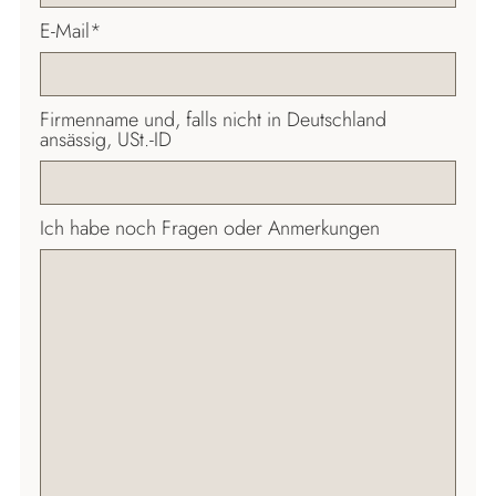
Pflichtfeld
E-Mail
*
Firmenname und, falls nicht in Deutschland
ansässig, USt.-ID
Ich habe noch Fragen oder Anmerkungen