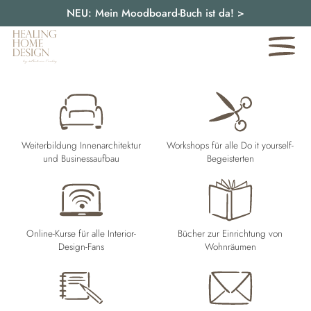
NEU: Mein Moodboard-Buch ist da!
>
Weiterbildung Innenarchitektur
Workshops für alle Do it yourself-
und Businessaufbau
Begeisterten
Online-Kurse für alle Interior-
Bücher zur Einrichtung von
Design-Fans
Wohnräumen